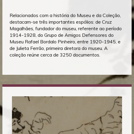
Relacionados com a história do Museu e da Coleção,
destacam-se três importantes espólios: de Cruz
Magalhães, fundador do museu, referente ao período
1914-1928, do Grupo de Amigos Defensores do
Museu Rafael Bordalo Pinheiro, entre 1920-1945, e
de Julieta Ferrão, primeira diretora do museu. A
coleção reúne cerca de 3250 documentos.