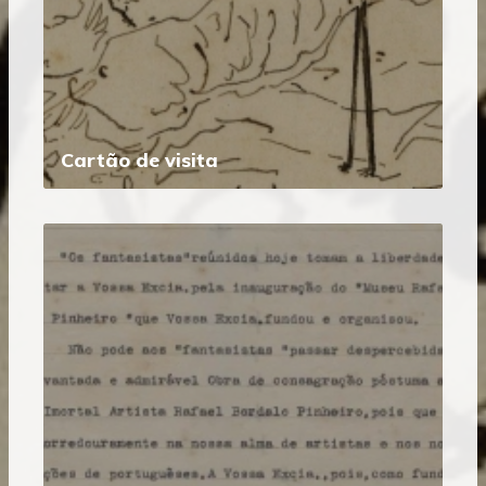
Cartão de visita