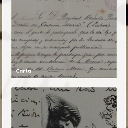
Carta