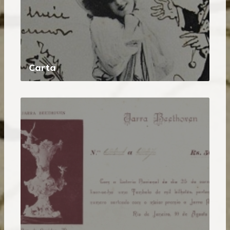
Carta