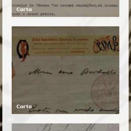
Carta
Carta