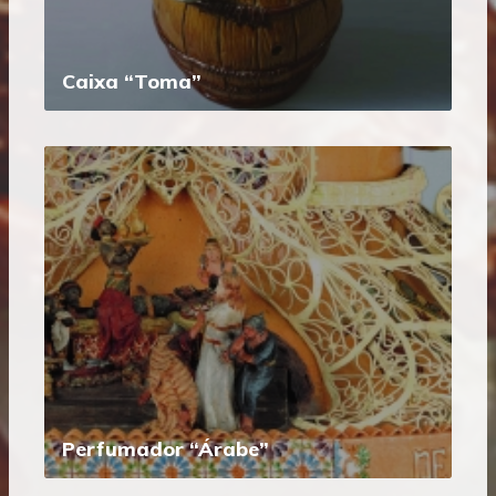
Caixa “Toma”
Perfumador “Árabe”