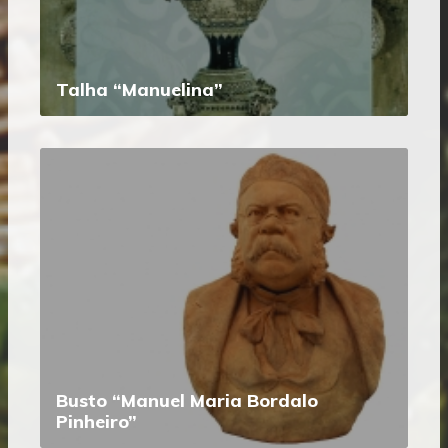
Talha “Manuelina”
Busto “Manuel Maria Bordalo
Pinheiro”