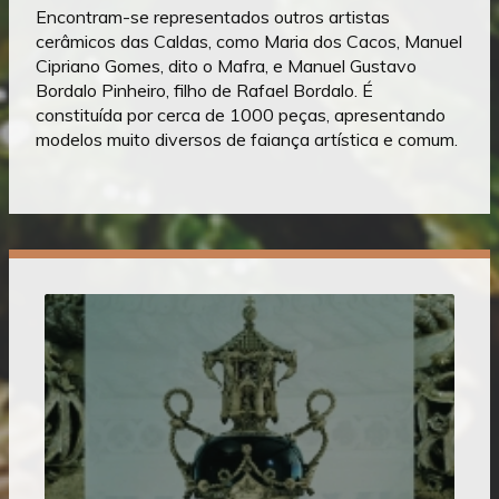
Encontram-se representados outros artistas
cerâmicos das Caldas, como Maria dos Cacos, Manuel
Cipriano Gomes, dito o Mafra, e Manuel Gustavo
Bordalo Pinheiro, filho de Rafael Bordalo. É
constituída por cerca de 1000 peças, apresentando
modelos muito diversos de faiança artística e comum.