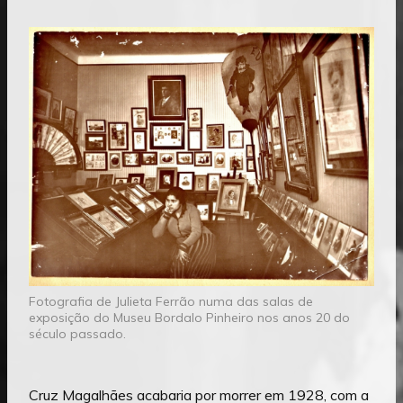
Fotografia de Julieta Ferrão numa das salas de
exposição do Museu Bordalo Pinheiro nos anos 20 do
século passado.
Cruz Magalhães acabaria por morrer em 1928, com a