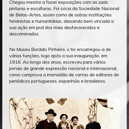
Chegou mesmo a fazer exposições com as suas
pinturas e esculturas. Foi sócia da Sociedade Nacional
de Belas-Artes, assim como de outras instituições
feministas e humanitárias, deixando bem vincada a
sua ação em prol dos mais desfavorecidos e
descriminados.
No Museu Bordalo Pinheiro, o tio encarregou-a de
várias funções, logo após a sua inauguração, em
1916. Ao longo dos anos, escreveu para vários
jornais de grande expressão nacional e internacional,
como comprova a imensidão de cartas de editores de
periódicos portugueses, espanhóis e brasileiros.