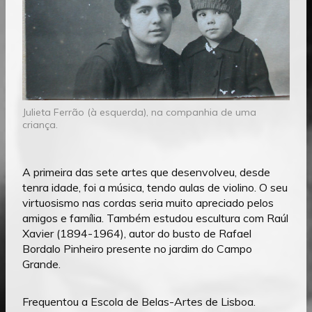
Julieta Ferrão (à esquerda), na companhia de uma
criança.
A primeira das sete artes que desenvolveu, desde
tenra idade, foi a música, tendo aulas de violino. O seu
virtuosismo nas cordas seria muito apreciado pelos
amigos e família. Também estudou escultura com Raúl
Xavier (1894-1964), autor do busto de Rafael
Bordalo Pinheiro presente no jardim do Campo
Grande.
Frequentou a Escola de Belas-Artes de Lisboa.