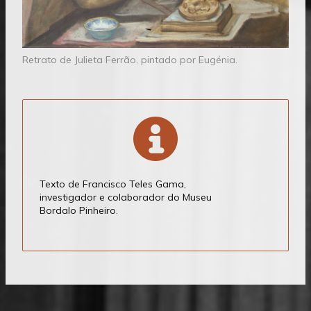
Retrato de Julieta Ferrão, pintado por Eugénia.
Texto de Francisco Teles Gama,
investigador e colaborador do Museu
Bordalo Pinheiro.