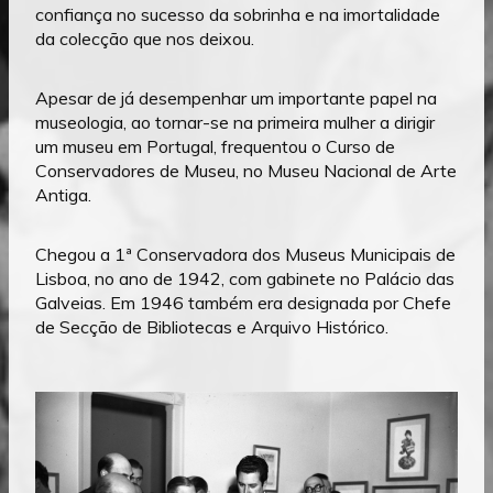
confiança no sucesso da sobrinha e na imortalidade
da colecção que nos deixou.
Apesar de já desempenhar um importante papel na
museologia, ao tornar-se na primeira mulher a dirigir
um museu em Portugal, frequentou o Curso de
Conservadores de Museu, no Museu Nacional de Arte
Antiga.
Chegou a 1ª Conservadora dos Museus Municipais de
Lisboa, no ano de 1942, com gabinete no Palácio das
Galveias. Em 1946 também era designada por Chefe
de Secção de Bibliotecas e Arquivo Histórico.