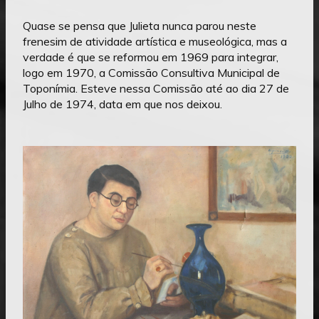
Quase se pensa que Julieta nunca parou neste
frenesim de atividade artística e museológica, mas a
verdade é que se reformou em 1969 para integrar,
logo em 1970, a Comissão Consultiva Municipal de
Toponímia. Esteve nessa Comissão até ao dia 27 de
Julho de 1974, data em que nos deixou.