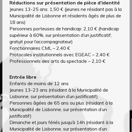
Réductions sur présentation de pièce d’identité
Jeunes 13-25 ans: 1,50 € (jeunes ne résidant pas à la
Municipalité de Lisbonne et résidents âgés de plus de
18 ans)
Personnes porteuses de handicap: 2,10 € (handicap
supérieur à 60%, sur présentation d’un justificatif;
gratuit pour l’accompagnateur)
Fonctionnaires CML – 2,40 €
Protocoles institutionnels avec EGEAC – 2,40 €
Professionnels des arts du spectacle – 2,10 €
Entrée libre
Enfants de moins de 12 ans
Jeunes 13-23 ans (résidant à la Municipalité de
Lisbonne, sur présentation d’un justificatif)
Personnes âgées de 65 ans ou plus (résidant à la
Municipalité de Lisbonne, sur présentation d’un
justificatif)
Dimanche et jours fériés jusqu’à 14h (résidant à la
Municipalité de Lisbonne, sur présentation d’un