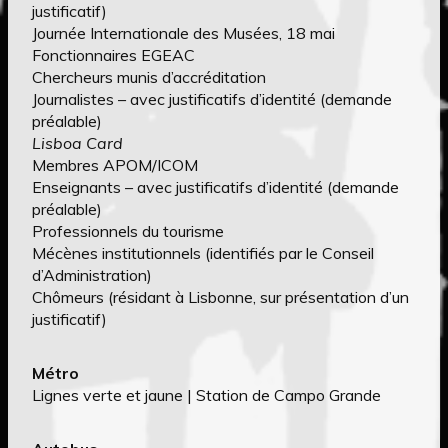
justificatif)
Journée Internationale des Musées, 18 mai
Fonctionnaires EGEAC
Chercheurs munis d’accréditation
Journalistes – avec justificatifs d’identité (demande
préalable)
Lisboa Card
Membres APOM/ICOM
Enseignants – avec justificatifs d’identité (demande
préalable)
Professionnels du tourisme
Mécènes institutionnels (identifiés par le Conseil
d’Administration)
Chômeurs (résidant à Lisbonne, sur présentation d’un
justificatif)
Métro
Lignes verte et jaune | Station de Campo Grande