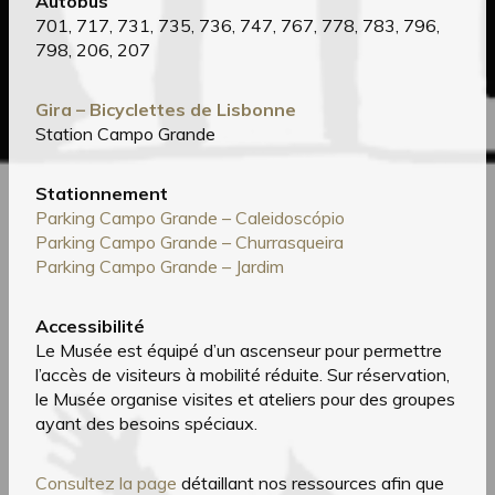
Autobus
701, 717, 731, 735, 736, 747, 767, 778, 783, 796,
798, 206, 207
Gira – Bicyclettes de Lisbonne
Station Campo Grande
Stationnement
Parking Campo Grande – Caleidoscópio
Parking Campo Grande – Churrasqueira
Parking Campo Grande – Jardim
Accessibilité
Le Musée est équipé d’un ascenseur pour permettre
l’accès de visiteurs à mobilité réduite. Sur réservation,
le Musée organise visites et ateliers pour des groupes
ayant des besoins spéciaux.
Consultez la page
détaillant nos ressources afin que