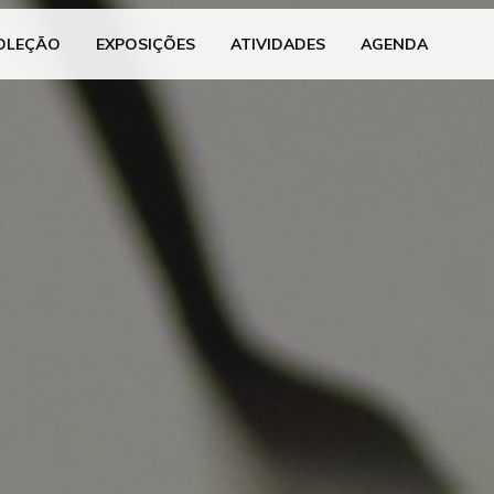
OLEÇÃO
EXPOSIÇÕES
ATIVIDADES
AGENDA