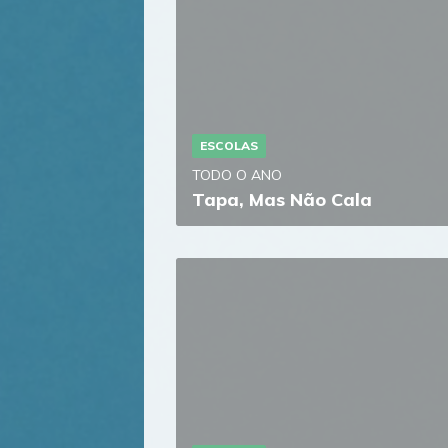
ESCOLAS
TODO O ANO
Tapa, Mas Não Cala