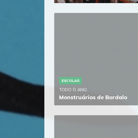
ESCOLAS
TODO O ANO
Monstruários de Bordalo