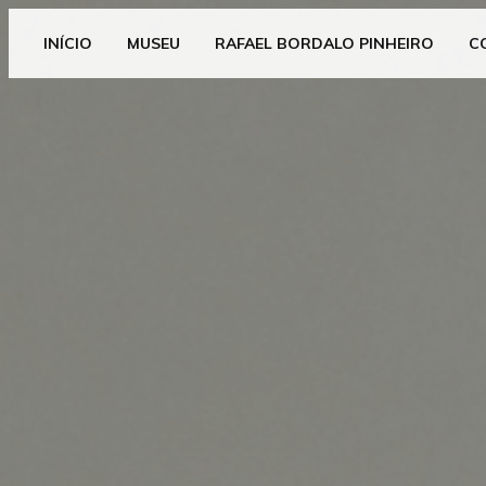
INÍCIO
MUSEU
RAFAEL BORDALO PINHEIRO
C