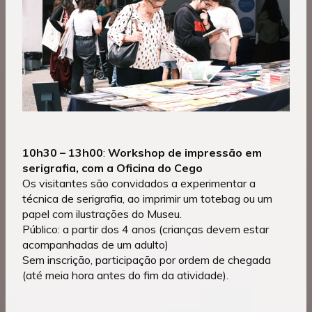
10h30
– 13h00
:
Workshop de impressão em
serigrafia, com a Oficina do Cego
Os visitantes são convidados a experimentar a
técnica de serigrafia, ao imprimir um totebag ou um
papel com ilustrações do Museu.
Público: a partir dos 4 anos (crianças devem estar
acompanhadas de um adulto)
Sem inscrição, participação por ordem de chegada
(até meia hora antes do fim da atividade).