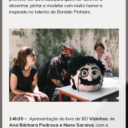
desenhar, pintar e modelar com muito humor e
inspirado no talento de Bordalo Pinheiro.
14h30 –
Apresentação do livro de BD
Vizinhos
, de
Ana Bárbara Pedrosa e Nuno Saraiva
, com a