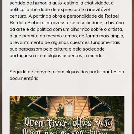
sentido de humor, a auto-estima, a criatividade, a
política, a liberdade de expressão e a inevitável
censura. A partir da obra e personalidade de Rafael
Bordalo Pinheiro, atravessa-se a sociedade, a história
da arte e da política com um olhar rico sobre o artista,
o que permite ao mesmo tempo, de forma mais ampla,
o levantamento de algumas questões fundamentais
que perpassam pela cultura e pela sociedade
portuguesa e, em alguns aspectos, o mundo.
Seguido de conversa com alguns dos participantes no
documentário.