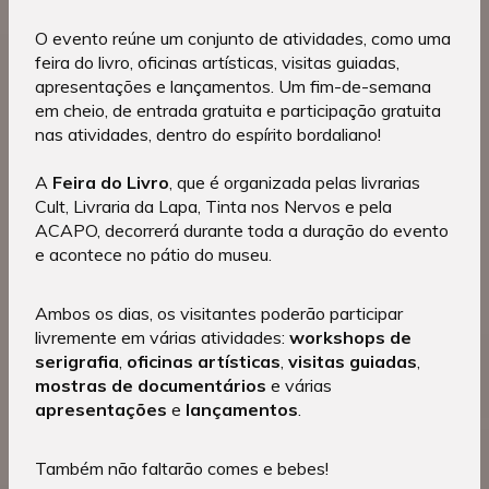
O evento reúne um conjunto de atividades, como uma
feira do livro, oficinas artísticas, visitas guiadas,
apresentações e lançamentos. Um fim-de-semana
em cheio, de entrada gratuita e participação gratuita
nas atividades, dentro do espírito bordaliano!
A
Feira do Livro
, que é organizada pelas livrarias
Cult, Livraria da Lapa, Tinta nos Nervos e pela
ACAPO, decorrerá durante toda a duração do evento
e acontece no pátio do museu.
Ambos os dias, os visitantes poderão
participar
livremente em várias atividades:
workshops de
serigrafia
,
oficinas artísticas
,
visitas guiadas
,
mostras de documentários
e várias
apresentações
e
lançamentos
.
Também não faltarão comes e bebes!