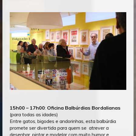
15h00
– 17h00
:
Oficina Balbúrdias Bordalianas
(para todas as idades)
Entre gatos, bigodes e andorinhas, esta balbúrdia
promete ser divertida para quem se atrever a
desenhar, pintar e modelar com muito humor e