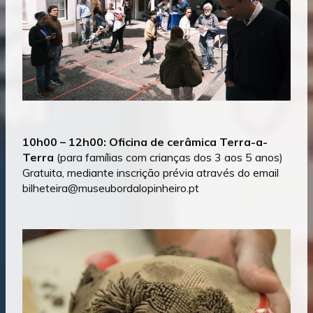
10h00 – 12h00
: Oficina de cerâmica Terra-a-
Terra
(para famílias com crianças dos 3 aos 5 anos)
Gratuita, mediante inscrição prévia através do email
bilheteira@museubordalopinheiro.pt