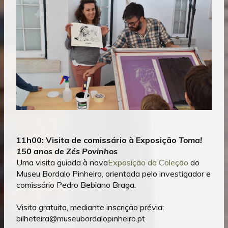
11h00: Visita de comissário à Exposição
Toma!
150 anos de Zés Povinhos
Uma visita guiada à nova
Exposição da Coleção
do
Museu Bordalo Pinheiro, orientada pelo investigador e
comissário Pedro Bebiano Braga.
Visita gratuita, mediante inscrição prévia:
bilheteira@museubordalopinheiro.pt