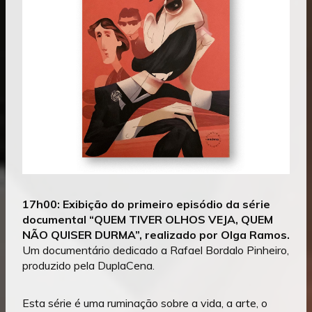
17h00: Exibição do primeiro episódio da série
documental “QUEM TIVER OLHOS VEJA, QUEM
NÃO QUISER DURMA”, realizado por Olga Ramos.
Um documentário dedicado a Rafael Bordalo Pinheiro,
produzido pela DuplaCena.
Esta série é uma ruminação sobre a vida, a arte, o