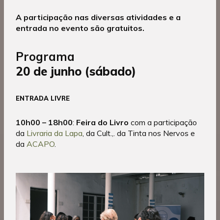
A participação nas diversas atividades e a
entrada no evento são gratuitos.
Programa
20 de junho (sábado)
ENTRADA LIVRE
10h00 – 18h00
:
Feira do Livro
com a participação
da
Livraria da Lapa
, da Cult.,. da Tinta nos Nervos e
da
ACAPO
.