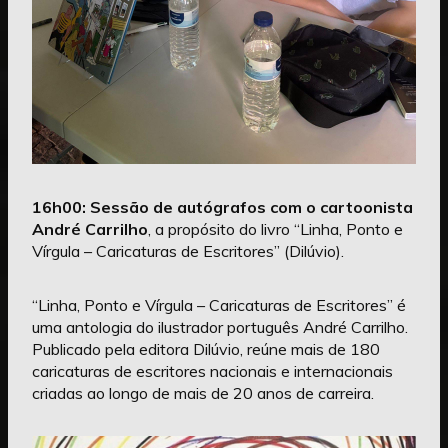
16h00: Sessão de autógrafos com o cartoonista
André Carrilho
, a propósito do livro “Linha, Ponto e
Vírgula – Caricaturas de Escritores” (Dilúvio).
“Linha, Ponto e Vírgula – Caricaturas de Escritores” é
uma antologia do ilustrador português André Carrilho.
Publicado pela editora Dilúvio, reúne mais de 180
caricaturas de escritores nacionais e internacionais
criadas ao longo de mais de 20 anos de carreira.