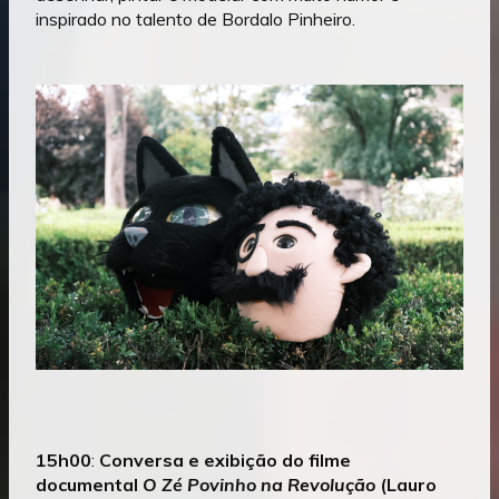
inspirado no talento de Bordalo Pinheiro.
15h00
:
Conversa e exibição do filme
documental
O Zé Povinho na Revolução
(Lauro