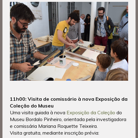
11h00: Visita de comissário à nova Exposição da
Coleção do Museu
Uma visita guiada à nova
Exposição da Coleção
do
Museu Bordalo Pinheiro, orientada pela investigadora
e comissária Mariana Roquette Teixeira.
Visita gratuita, mediante inscrição prévia: