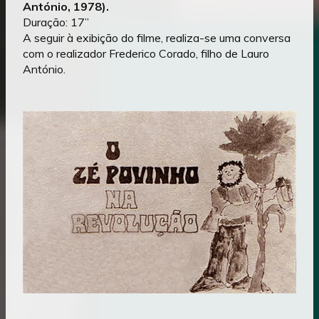
António, 1978).
Duração: 17”
A seguir à exibição do filme, realiza-se uma conversa
com o realizador Frederico Corado, filho de Lauro
António.