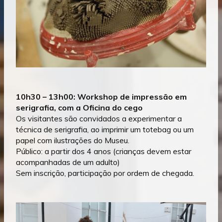
10h30 – 13h00: Workshop de impressão em
serigrafia, com a Oficina do cego
Os visitantes são convidados a experimentar a
técnica de serigrafia, ao imprimir um totebag ou um
papel com ilustrações do Museu.
Público: a partir dos 4 anos (crianças devem estar
acompanhadas de um adulto)
Sem inscrição, participação por ordem de chegada.