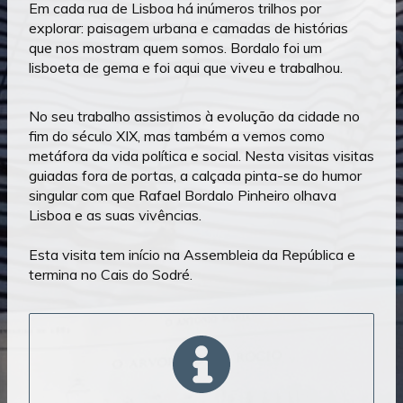
Em cada rua de Lisboa há inúmeros trilhos por
explorar: paisagem urbana e camadas de histórias
que nos mostram quem somos. Bordalo foi um
lisboeta de gema e foi aqui que viveu e trabalhou.
No seu trabalho assistimos à evolução da cidade no
fim do século XIX, mas também a vemos como
metáfora da vida política e social. Nesta visitas visitas
guiadas fora de portas, a calçada pinta-se do humor
singular com que Rafael Bordalo Pinheiro olhava
Lisboa e as suas vivências.
Esta visita
tem início na Assembleia da República e
termina no Cais do Sodré.