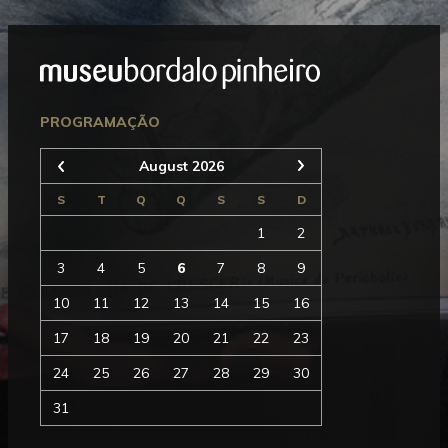
Mostrar
Rodapé
Seguinte
PROGRAMAÇÃO
August 2026
Anterior
S
T
Q
Q
S
S
D
1
2
3
4
5
6
7
8
9
10
11
12
13
14
15
16
17
18
19
20
21
22
23
24
25
26
27
28
29
30
31