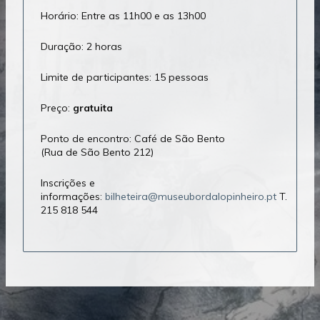
Horário: Entre as 11h00 e as 13h00
Duração: 2 horas
Limite de participantes: 15 pessoas
Preço:
gratuita
Ponto de encontro: Café de São Bento
(Rua de São Bento 212)
Inscrições e
informações:
bilheteira@museubordalopinheiro.pt
T.
215 818 544