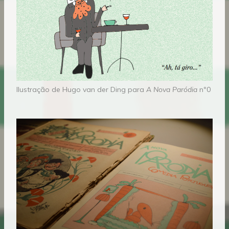
Ilustração de Hugo van der Ding para
A Nova Paródia
nº0