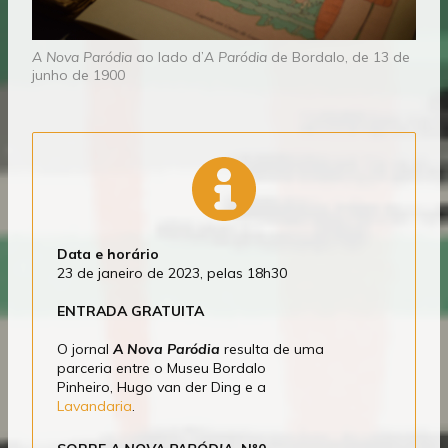
A Nova Paródia
ao lado d’
A Paródia
de Bordalo, de 13 de
junho de 1900
Data e horário
23 de janeiro de 2023, pelas 18h30
ENTRADA GRATUITA
O jornal
A Nova Paródia
resulta de uma
parceria entre o Museu Bordalo
Pinheiro, Hugo van der Ding e a
Lavandaria
.