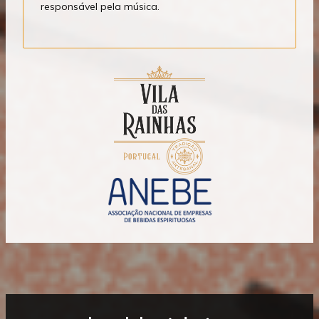
responsável pela música.
Mostrar
Rodapé