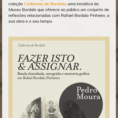
coleção
Cadernos de Bordalo
, uma iniciativa do
Museu Bordalo que oferece ao público um conjunto de
reflexões relacionadas com Rafael Bordalo Pinheiro, a
sua obra e o seu tempo.