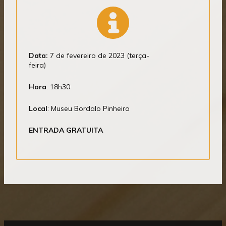
Data:
7 de fevereiro de 2023 (terça-
feira)
Hora
: 18h30
Local
: Museu Bordalo Pinheiro
ENTRADA GRATUITA
Mostrar