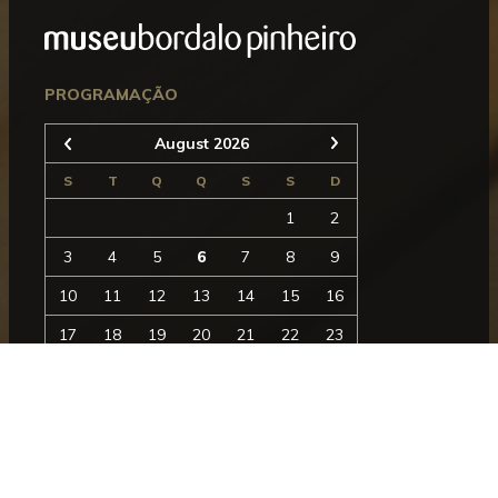
Rodapé
Seguinte
PROGRAMAÇÃO
August 2026
Anterior
S
T
Q
Q
S
S
D
1
2
3
4
5
6
7
8
9
10
11
12
13
14
15
16
17
18
19
20
21
22
23
24
25
26
27
28
29
30
31