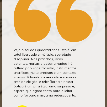
Vejo o sol aos quadradinhos. Isto é, em
total liberdade e múltipla, sobretudo
disciplinar. Nas pranchas, livros,
estantes, muitas e desarrumadas, há
cultura popular e filosofia, instrumentos
analíticos muito precisos e um contexto
imenso. A banda desenhada é a minha
arte de eleição, e reler Bordalo nessa
óptica é um privilégio, uma surpresa e,
espero que agora tanto para o leitor
como foi para mim, uma redescoberta.