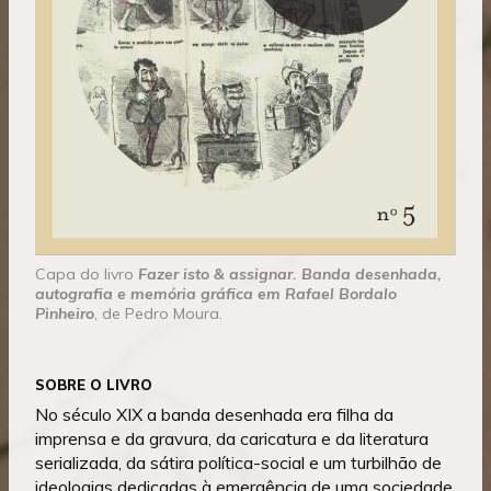
Capa do livro
Fazer isto & assignar. Banda desenhada,
autografia e memória gráfica em Rafael Bordalo
Pinheiro
, de Pedro Moura.
SOBRE O LIVRO
No século XIX a banda desenhada era filha da
imprensa e da gravura, da caricatura e da literatura
serializada, da sátira política-social e um turbilhão de
ideologias dedicadas à emergência de uma sociedade