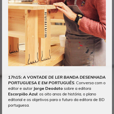
17h15:
A VONTADE DE LER BANDA DESENHADA
PORTUGUESA E EM PORTUGUÊS
.
Conversa com o
editor e autor
Jorge
Deodato
sobre a editora
Escorpião Azul
: os oito anos de história, o plano
editorial e os objetivos para o futuro da editora de BD
portuguesa.