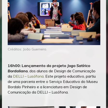
Créditos: João Guerreiro.
16h00: Lançamento do projeto
Jogo Satírico
Bordaliano
, dos alunos de Design de Comunicação
da
DELLI – Lusófona
. Este projeto educativo, partiu
de uma parceria entre o Serviço Educativo do Museu
Bordalo Pinheiro e a licenciatura em Design de
Comunicação da DELLI – Lusófona.