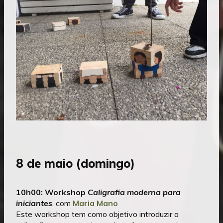
8 de maio (domingo)
10h00:
Workshop
Caligrafia moderna para
iniciantes
, com
Maria Mano
Este workshop tem como objetivo introduzir a