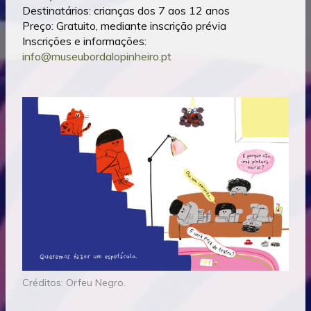
Destinatários: crianças dos 7 aos 12 anos
Preço: Gratuito, mediante inscrição prévia
Inscrições e informações:
info@museubordalopinheiro.pt
Créditos: Orfeu Negro.