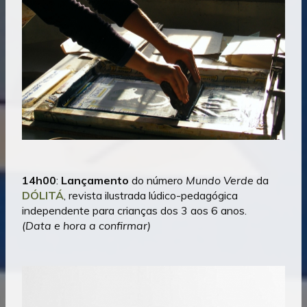
14h00
:
Lançamento
do número
Mundo Verde
da
DÓLITÁ
, revista ilustrada lúdico-pedagógica
independente para crianças dos 3 aos 6 anos.
(Data e hora a confirmar)