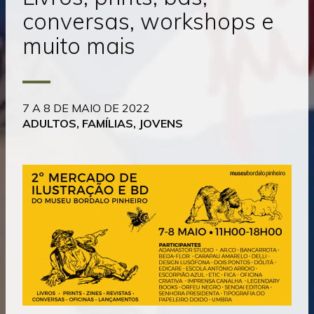
conversas, workshops e
muito mais
7 A 8 DE MAIO DE 2022
ADULTOS, FAMÍLIAS, JOVENS