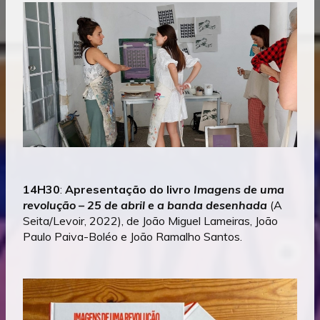
14H30
:
Apresentação do livro
Imagens de uma
revolução – 25 de abril e a banda desenhada
(A
Seita/Levoir, 2022), de João Miguel Lameiras, João
Paulo Paiva-Boléo e João Ramalho Santos.