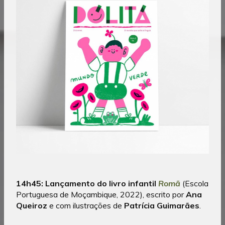
14h45:
Lançamento do livro infantil
Romã
(Escola
Portuguesa de Moçambique, 2022), escrito por
Ana
Queiroz
e com ilustrações de
Patrícia Guimarães
.