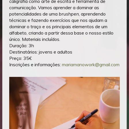
caligrafia como arte de escrita e ferramenta de
comunicação. Vamos aprender a dominar as
potencialidades de uma
brushpen
, aprendendo
técnicas e fazendo exercícios que nos ajudam a
dominar o traço e os principais elementos de um
alfabeto, criando a partir dessa base o nosso estilo
único. Materiais incluídos.
Duração: 3h
Destinatários: jovens e adultos
Preço: 35€
Inscrições e informações:
mariamanowork@gmail.com