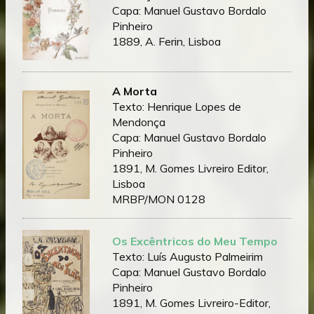
Capa: Manuel Gustavo Bordalo
Pinheiro
1889, A. Ferin, Lisboa
A Morta
Texto: Henrique Lopes de
Mendonça
Capa: Manuel Gustavo Bordalo
Pinheiro
1891, M. Gomes Livreiro Editor,
Lisboa
MRBP/MON 0128
Os Excêntricos do Meu Tempo
Texto: Luís Augusto Palmeirim
Capa: Manuel Gustavo Bordalo
Pinheiro
1891, M. Gomes Livreiro-Editor,