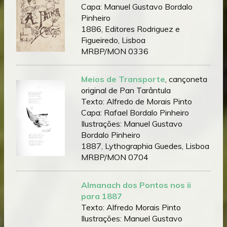
Capa: Manuel Gustavo Bordalo
Pinheiro
1886, Editores Rodriguez e
Figueiredo, Lisboa
MRBP/MON 0336
Meios de Transporte
, cançoneta
original de Pan Tarântula
Texto: Alfredo de Morais Pinto
Capa: Rafael Bordalo Pinheiro
Ilustrações: Manuel Gustavo
Bordalo Pinheiro
1887, Lythographia Guedes, Lisboa
MRBP/MON 0704
Almanach dos Pontos nos ii
para 1887
Texto: Alfredo Morais Pinto
Ilustrações: Manuel Gustavo