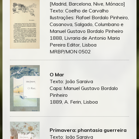
[Madrid, Barcelona, Nive, Mónaco]
Texto: Coelho de Carvalho
Ilustrações: Rafael Bordalo Pinheiro,
Casanova, Salgado, Columbano e
Manuel Gustavo Bordalo Pinheiro
1888, Livraria de Antonio Maria
Pereira Editor, Lisboa
MRBP/MON 0502
O Mar
Texto: João Saraiva
Capa: Manuel Gustavo Bordalo
Pinheiro
1889, A. Ferin, Lisboa
Primavera: phantasia guerreira
Texto: João Saraiva