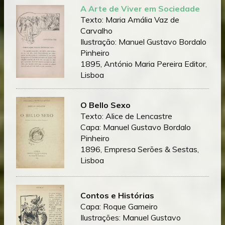
A Arte de Viver em Sociedade
Texto: Maria Amália Vaz de
Carvalho
Ilustração: Manuel Gustavo Bordalo
Pinheiro
1895, António Maria Pereira Editor,
Lisboa
O Bello Sexo
Texto: Alice de Lencastre
Capa: Manuel Gustavo Bordalo
Pinheiro
1896, Empresa Serões & Sestas,
Lisboa
Contos e Histórias
Capa: Roque Gameiro
Ilustrações: Manuel Gustavo