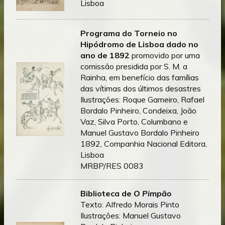
Lisboa
Programa do Torneio no
Hipódromo de Lisboa dado no
ano de 1892
promovido por uma
comissão presidida por S. M. a
Rainha, em benefício das famílias
das vítimas dos últimos desastres
Ilustrações: Roque Gameiro, Rafael
Bordalo Pinheiro, Condeixa, João
Vaz, Silva Porto, Columbano e
Manuel Gustavo Bordalo Pinheiro
1892, Companhia Nacional Editora,
Lisboa
MRBP/RES 0083
Biblioteca de
O Pimpão
Texto: Alfredo Morais Pinto
Ilustrações: Manuel Gustavo