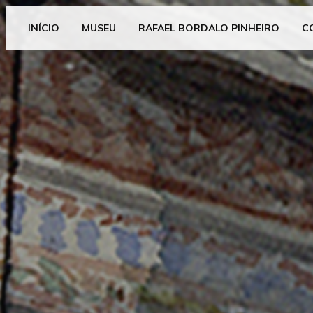
INÍCIO
MUSEU
RAFAEL BORDALO PINHEIRO
C