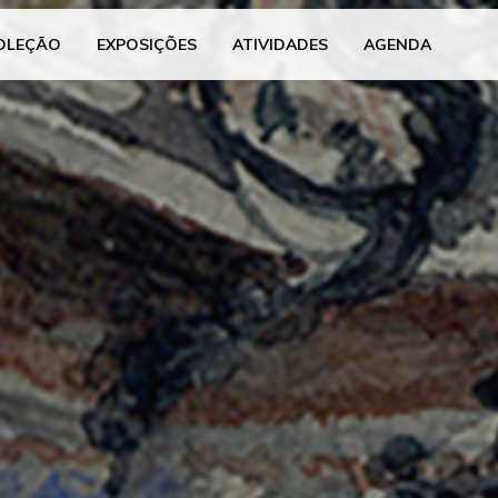
OLEÇÃO
EXPOSIÇÕES
ATIVIDADES
AGENDA