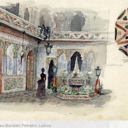
u Bordalo Pinheiro, Lisboa