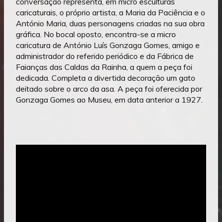
conversação representa, em micro esculturas
caricaturais, o próprio artista, a Maria da Paciência e o
António Maria, duas personagens criadas na sua obra
gráfica. No bocal oposto, encontra-se a micro
caricatura de António Luís Gonzaga Gomes, amigo e
administrador do referido periódico e da Fábrica de
Faianças das Caldas da Rainha, a quem a peça foi
dedicada. Completa a divertida decoração um gato
deitado sobre o arco da asa. A peça foi oferecida por
Gonzaga Gomes ao Museu, em data anterior a 1927.