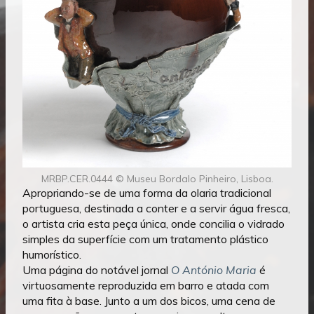
MRBP.CER.0444 © Museu Bordalo Pinheiro, Lisboa.
Apropriando-se de uma forma da olaria tradicional
portuguesa, destinada a conter e a servir água fresca,
o artista cria esta peça única, onde concilia o vidrado
simples da superfície com um tratamento plástico
humorístico.
Uma página do notável jornal
O António Maria
é
virtuosamente reproduzida em barro e atada com
uma fita à base. Junto a um dos bicos, uma cena de