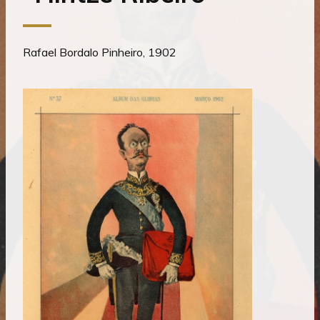
Rafael Bordalo Pinheiro, 1902