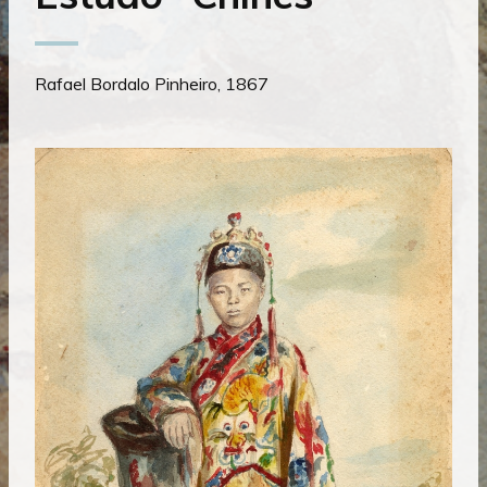
Rafael Bordalo Pinheiro, 1867