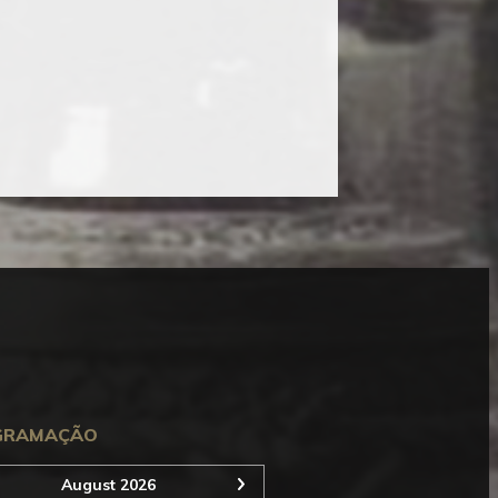
Seguinte
GRAMAÇÃO
August 2026