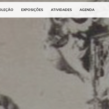
OLEÇÃO
EXPOSIÇÕES
ATIVIDADES
AGENDA