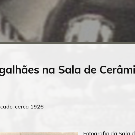
galhães na Sala de Cerâm
ficado, cerca 1926
Fotografia da Sala 