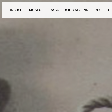
INÍCIO
MUSEU
RAFAEL BORDALO PINHEIRO
C