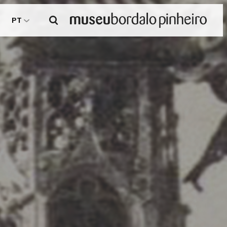
Pesquisar
PT