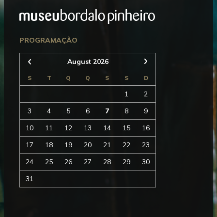
Rodapé
Seguinte
PROGRAMAÇÃO
August 2026
Anterior
S
T
Q
Q
S
S
D
1
2
3
4
5
6
7
8
9
10
11
12
13
14
15
16
17
18
19
20
21
22
23
24
25
26
27
28
29
30
31