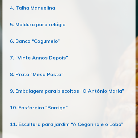
4. Talha Manuelina
5. Moldura para relógio
6. Banco “Cogumelo”
7. “Vinte Annos Depois”
8. Prato “Mesa Posta”
9. Embalagem para biscoitos “O António Maria”
10. Fosforeira “Barriga”
11. Escultura para jardim “A Cegonha e o Lobo”