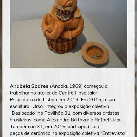
Anabela Soares
(Anadia, 1969) começou a
trabalhar no atelier do Centro Hospitalar
Psiquiátrico de Lisboa em 2013. Em 2015, a sua
escultura “Urso” integrou a exposição coletiva
“Deslocado” no Pavilhão 31, com diversos artistas
brasileiros, como Alexandre Baltazar e Rafael Uzai.
Também no 31, em 2016, participou com
peças de cerâmica na exposição coletiva “Entrevista”