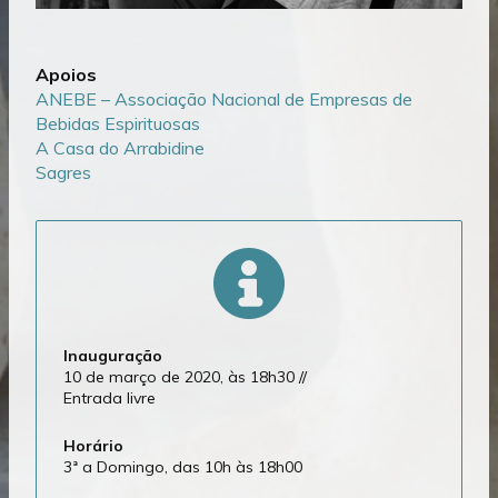
Apoios
ANEBE – Associação Nacional de Empresas de
Bebidas Espirituosas
A Casa do Arrabidine
Sagres
Inauguração
10 de março de 2020, às 18h30 //
Entrada livre
Horário
3ª a Domingo, das 10h às 18h00