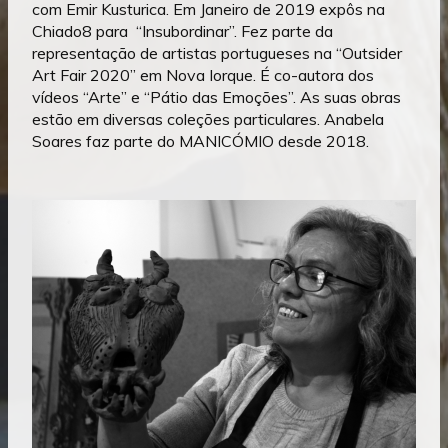
com Emir Kusturica. Em Janeiro de 2019 expôs na
Chiado8 para “Insubordinar”. Fez parte da
representação de artistas portugueses na “Outsider
Art Fair 2020” em Nova Iorque. É co-autora dos
vídeos “Arte” e “Pátio das Emoções”. As suas obras
estão em diversas coleções particulares. Anabela
Soares faz parte do MANICÓMIO desde 2018.