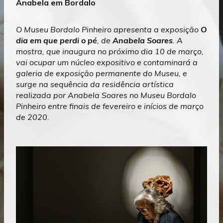
Anabela em Bordalo
O Museu Bordalo Pinheiro apresenta a exposição
O
dia em que perdi o pé
, de
Anabela Soares
. A
mostra, que inaugura no próximo dia 10 de março,
vai ocupar um núcleo expositivo e contaminará a
galeria de exposição permanente do Museu, e
surge na sequência da residência artística
realizada por Anabela Soares no Museu Bordalo
Pinheiro entre finais de fevereiro e inícios de março
de 2020.