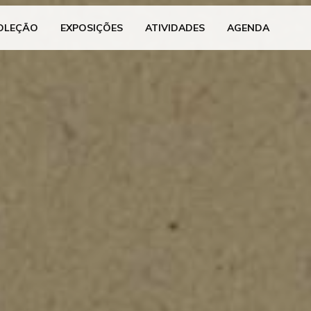
OLEÇÃO
EXPOSIÇÕES
ATIVIDADES
AGENDA