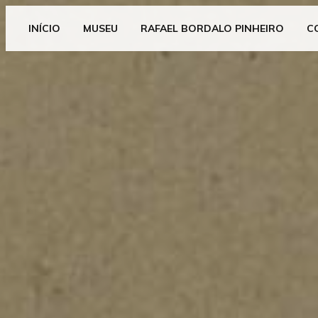
INÍCIO
MUSEU
RAFAEL BORDALO PINHEIRO
C