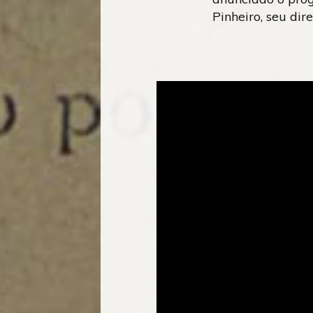
Pinheiro, seu dire