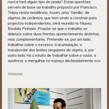
nunca fará algum tipo de piada? Estas questões
servem de base ao trabalho proposto por Francisco
Trêpa nesta residência. Assim, uma “família” de
objetos de cerâmica, que tem vindo a construir para
projectos independentes, será reunida no Museu
Bordalo Pinheiro. Propõe-se que o trabalho se
debruce sobre duas frentes aparentemente distintas,
mas complementares. Pretende-se, por um lado,
trabalhar sobre o excesso, a acumulação, o
transbordar dos limites singulares do objeto, e, por
outro lado, há o intuito de trabalhar sobre o vazio, a
ausência, o mergulhar no espaço declaradamente oco.
Website