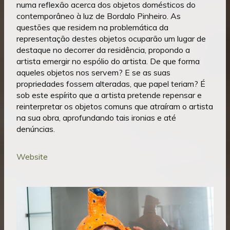
numa reflexão acerca dos objetos domésticos do
contemporâneo à luz de Bordalo Pinheiro. As
questões que residem na problemática da
representação destes objetos ocuparão um lugar de
destaque no decorrer da residência, propondo a
artista emergir no espólio do artista. De que forma
aqueles objetos nos servem? E se as suas
propriedades fossem alteradas, que papel teriam? É
sob este espírito que a artista pretende repensar e
reinterpretar os objetos comuns que atraíram o artista
na sua obra, aprofundando tais ironias e até
denúncias.
Website