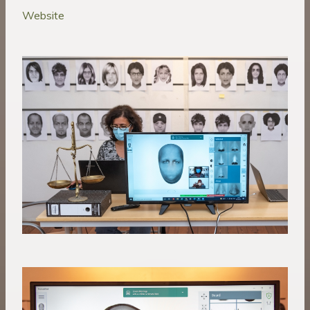
Website