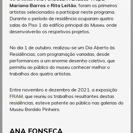
Mariana Barros
e
Rita Leitão
, foram os primeiros
artistas selecionados a participar neste programa.
Durante o período de residência ocuparam quatro
salas do Piso 1 do edifício principal do Museu, onde
desenvolverão os respetivos projetos.
No dia 1 de outubro, realizou-se um Dia Aberto às
Residências, com programação variadas, desde
performances a um enorme desenho coletivo, que
permitiu ao público do museu conhecer melhor o
trabalhos dos quatro artistas.
Entre novembro e dezembro de 2021, a exposição
FRAM
, que reuniu os trabalhos resultantes destas
residências, esteve patente ao público nas galerias do
Museu Bordalo Pinheiro.
ANA FONSECA