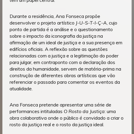
tem um papel central.
Durante a residência, Ana Fonseca propõe
desenvolver o projeto artístico
J-U-S-T-I-Ç-A
, cujo
ponto de partida é a análise e o questionamento
sobre o impacto da iconografia da justiça na
afirmação de um ideal de justiça e a sua presença em
edifícios oficiais. A reflexão sobre as questões
relacionadas com a justiça e a legitimação do poder
para julgar, em contraponto com a declaração dos
direitos da humanidade, servem de matéria-prima na
construção de diferentes obras artísticas que vão
referenciar o passado para comentar os eventos da
atualidade.
Ana Fonseca pretende apresentar uma série de
performances intituladas
O Rosto da Justiça
: uma
obra colaborativa onde o público é convidado a criar o
rosto da justiça real e o rosto da justiça ideal.