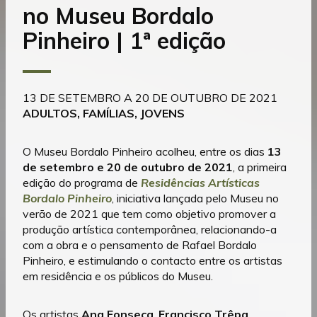
no Museu Bordalo
Pinheiro | 1ª edição
13 DE SETEMBRO A 20 DE OUTUBRO DE 2021
ADULTOS, FAMÍLIAS, JOVENS
O Museu Bordalo Pinheiro acolheu, entre os dias
13
de setembro e 20 de outubro de 2021
, a primeira
edição do programa de
Residências Artísticas
Bordalo Pinheiro
, iniciativa lançada pelo Museu no
verão de 2021 que tem como objetivo promover a
produção artística contemporânea, relacionando-a
com a obra e o pensamento de Rafael Bordalo
Pinheiro, e estimulando o contacto entre os artistas
em residência e os públicos do Museu.
Os artistas
Ana Fonseca
,
Francisco Trêpa
,