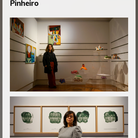
Pinheiro