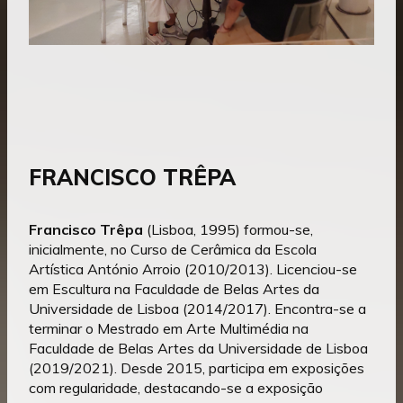
FRANCISCO TRÊPA
Francisco Trêpa
(Lisboa, 1995) formou-se,
inicialmente, no Curso de Cerâmica da Escola
Artística António Arroio (2010/2013). Licenciou-se
em Escultura na Faculdade de Belas Artes da
Universidade de Lisboa (2014/2017). Encontra-se a
terminar o Mestrado em Arte Multimédia na
Faculdade de Belas Artes da Universidade de Lisboa
(2019/2021). Desde 2015, participa em exposições
com regularidade, destacando-se a exposição