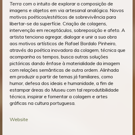
Terra
com o intuito de explorar a composição de
imagens e objetos em via artesanal analógica. Novos
motivos poéticos/estéticos de sobrevivência para
libertar-se da superfície. Criação de colagens,
intervenção em receptáculos, sobreposição e afeto. A
artista tenciona agregar, dialogar e unir a sua obra
aos motivos artísticos de Rafael Bordalo Pinheiro,
através da poética inovadora da colagem, técnica que
acompanha os tempos, busca outras soluções
pictóricas dando ênfase à materialidade da imagem
com relações semânticas de outra ordem. Alinhada
em produzir a partir de temas já familiares, como
humor, defesa dos ideais e humanidade, a fim de
estampar áreas do Museu com tal reprodutibilidade
técnica, inspirar e fomentar a colagem e artes
gráficas na cultura portuguesa.
Website