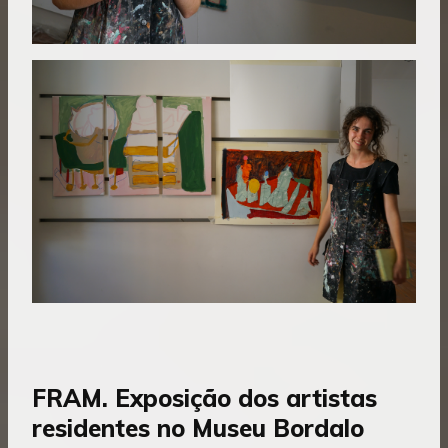
FRAM. Exposição dos artistas
residentes no Museu Bordalo