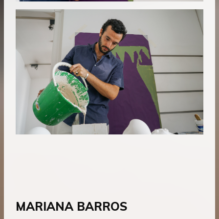
MARIANA BARROS