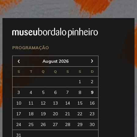
Mostrar
Rodapé
Seguinte
PROGRAMAÇÃO
August 2026
Anterior
S
T
Q
Q
S
S
D
1
2
3
4
5
6
7
8
9
10
11
12
13
14
15
16
17
18
19
20
21
22
23
24
25
26
27
28
29
30
31