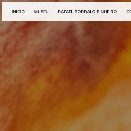
INÍCIO
MUSEU
RAFAEL BORDALO PINHEIRO
C