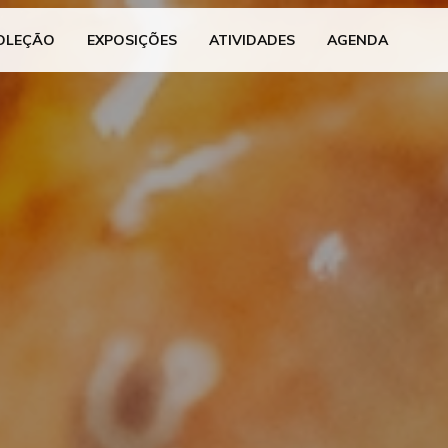
OLEÇÃO
EXPOSIÇÕES
ATIVIDADES
AGENDA