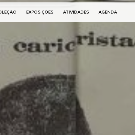
OLEÇÃO
EXPOSIÇÕES
ATIVIDADES
AGENDA