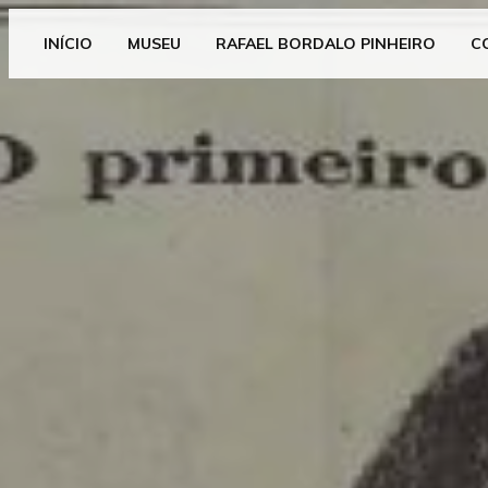
INÍCIO
MUSEU
RAFAEL BORDALO PINHEIRO
C