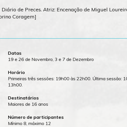
iário de Preces. Atriz: Encenação de Miguel Loureir
torino Coragem]
Datas
19 e 26 de Novembro, 3 e 7 de Dezembro
Horário
Primeiras três sessões: 19h00 às 22h00. Última sessão: 
13h00.
Destinatários
Maiores de 16 anos
Número de participantes
Mínimo 8, máximo 12