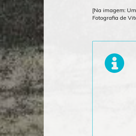
[Na imagem: Um D
Fotografia de Vi