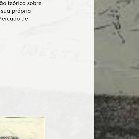
ão teórica sobre
 sua própria
 Mercado de