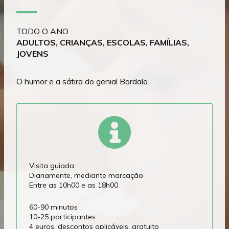
TODO O ANO
ADULTOS, CRIANÇAS, ESCOLAS, FAMÍLIAS,
JOVENS
O humor e a sátira do genial Bordalo.
Visita guiada
Diariamente, mediante marcação
Entre as 10h00 e as 18h00
60-90 minutos
10-25 participantes
4 euros, descontos aplicáveis, gratuito