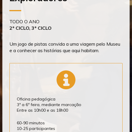
TODO O ANO
2º CICLO, 3º CICLO
Um jogo de pistas convida a uma viagem pelo Museu
e a conhecer as histórias que aqui habitam.
Oficina pedagógica
3ª a 6ª feira, mediante marcação
Entre as 10h00 e as 18h00
60-90 minutos
10-25 participantes