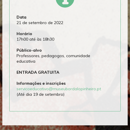
Data
21 de setembro de 2022
Horário
17h00 até às 18h30
Público-alvo
Professores, pedagogos, comunidade
educativa
ENTRADA GRATUITA
Informações e inscrições
servicoeducativo@museubordalopinheiro.pt
(Até dia 19 de setembro)