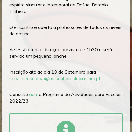
espírito singular e intemporal de Rafael Bordalo
Pinheiro.
O encontro é aberto a professores de todos os níveis
de ensino.
A sessão tem a duração prevista de 1h30 e será
servido um pequeno lanche.
Inscrição até ao dia 19 de Setembro para
servicoeducativo@museubordalopinheiro.pt
Consulte
aqui
o Programa de Atividades para Escolas
2022/23.