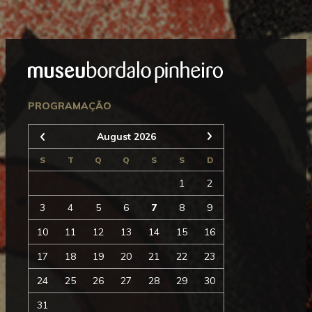
Mostrar
Rodapé
Seguinte
PROGRAMAÇÃO
August 2026
Anterior
S
T
Q
Q
S
S
D
1
2
3
4
5
6
7
8
9
10
11
12
13
14
15
16
17
18
19
20
21
22
23
24
25
26
27
28
29
30
31