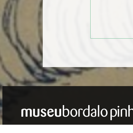
Mostrar
Rodapé
HORÁRIO DE FUNCIONAMENTO