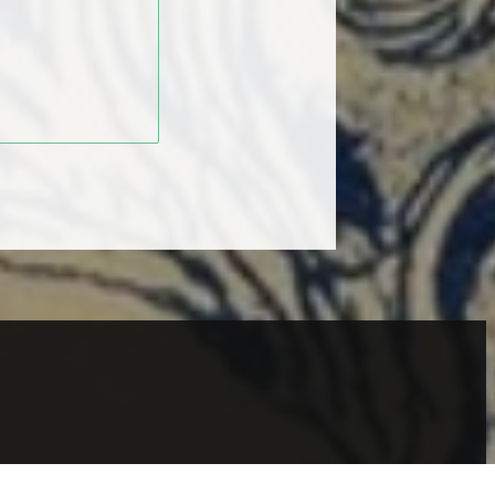
GRAMAÇÃO