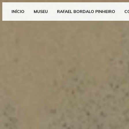
INÍCIO
MUSEU
RAFAEL BORDALO PINHEIRO
C