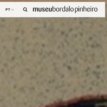
Pesquisar
PT