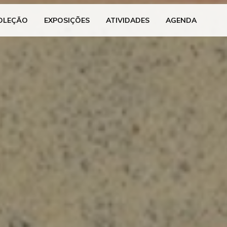
OLEÇÃO
EXPOSIÇÕES
ATIVIDADES
AGENDA