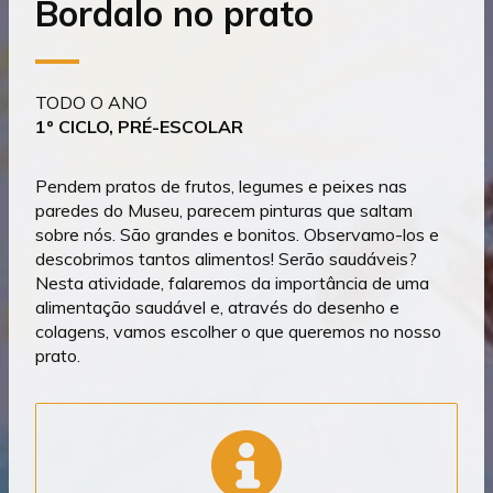
Bordalo no prato
TODO O ANO
1º CICLO, PRÉ-ESCOLAR
Pendem pratos de frutos, legumes e peixes nas
paredes do Museu, parecem pinturas que saltam
sobre nós. São grandes e bonitos. Observamo-los e
descobrimos tantos alimentos! Serão saudáveis?
Nesta atividade, falaremos da importância de uma
alimentação saudável e, através do desenho e
colagens, vamos escolher o que queremos no nosso
prato.