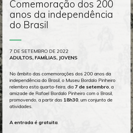
Comemoração dos 200
anos da independência
do Brasil
7 DE SETEMBRO DE 2022
ADULTOS, FAMÍLIAS, JOVENS
No âmbito das comemorações dos 200 anos da
independência do Brasil, o Museu Bordalo Pinheiro
relembra esta quarta-feira, dia
7 de setembro
, a
amizade de Rafael Bordalo Pinheiro com o Brasil,
promovendo, a partir das
18h30
, um conjunto de
atividades.
A entrada é gratuita
.