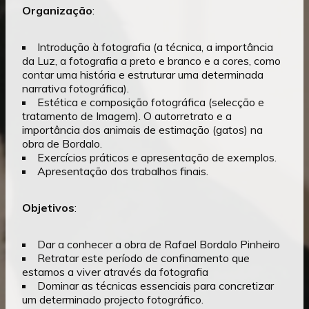
Organização
:
Introdução à fotografia (a técnica, a importância
da Luz, a fotografia a preto e branco e a cores, como
contar uma história e estruturar uma determinada
narrativa fotográfica).
Estética e composição fotográfica (selecção e
tratamento de Imagem). O autorretrato e a
importância dos animais de estimação (gatos) na
obra de Bordalo.
Exercícios práticos e apresentação de exemplos.
Apresentação dos trabalhos finais.
Objetivos
:
Dar a conhecer a obra de Rafael Bordalo Pinheiro
Retratar este período de confinamento que
estamos a viver através da fotografia
Dominar as técnicas essenciais para concretizar
um determinado projecto fotográfico.