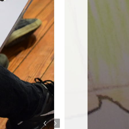
Seguinte