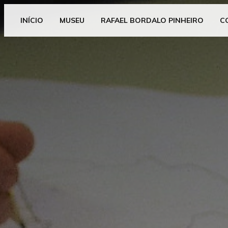
INÍCIO
MUSEU
RAFAEL BORDALO PINHEIRO
C