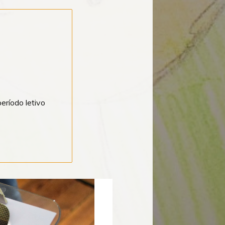
período letivo