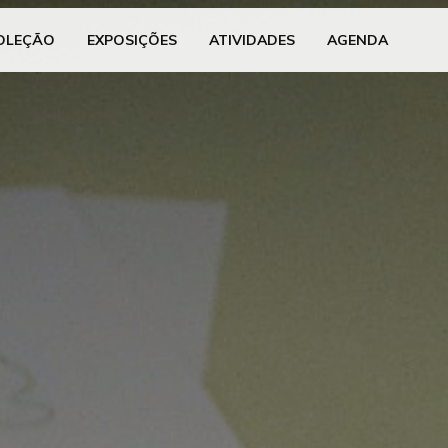
OLEÇÃO
EXPOSIÇÕES
ATIVIDADES
AGENDA