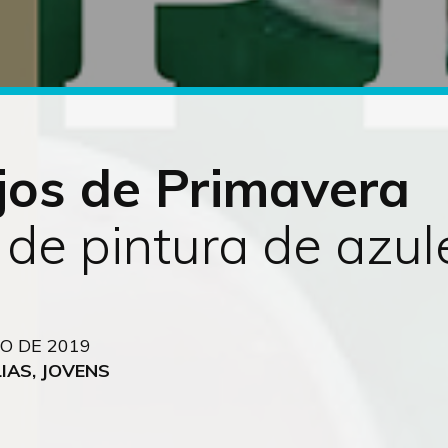
jos de Primavera
 de pintura de azul
O DE 2019
IAS, JOVENS