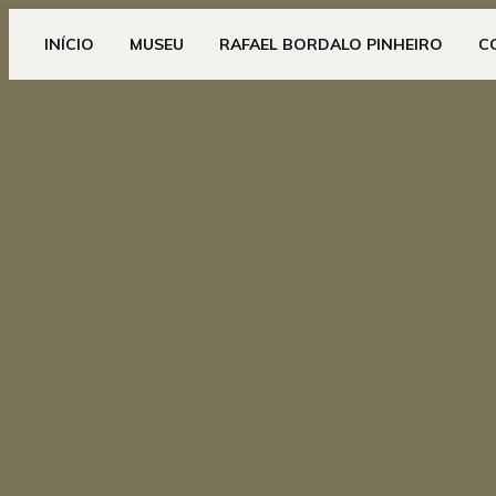
INÍCIO
MUSEU
RAFAEL BORDALO PINHEIRO
C