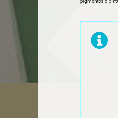
pigmentos e pint