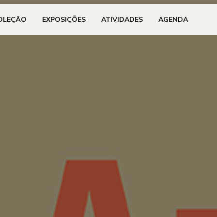
OLEÇÃO
EXPOSIÇÕES
ATIVIDADES
AGENDA